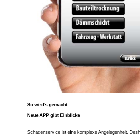
So wird’s gemacht
Neue APP gibt Einblicke
Schadenservice ist eine komplexe Angelegenheit. Desha