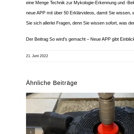
eine Menge Technik zur Mykologie-Erkennung und -Bekä
neue APP mit über 50 Erklärvideos, damit Sie wissen,
Sie sich allerlei Fragen, denn Sie wissen sofort, was
Der Beitrag
So wird’s gemacht – Neue APP gibt Einblic
21. Juni 2022
Ähnliche Beiträge