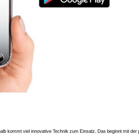
lb kommt viel innovative Technik zum Einsatz. Das beginnt mit der 