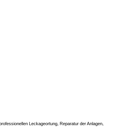
professionellen Leckageortung, Reparatur der Anlagen,