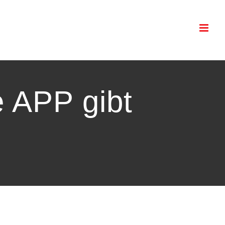
 APP gibt