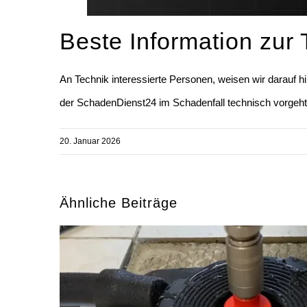
Beste Information zur 
An Technik interessierte Personen, weisen wir darauf 
der SchadenDienst24 im Schadenfall technisch vorgeh
20. Januar 2026
Ähnliche Beiträge