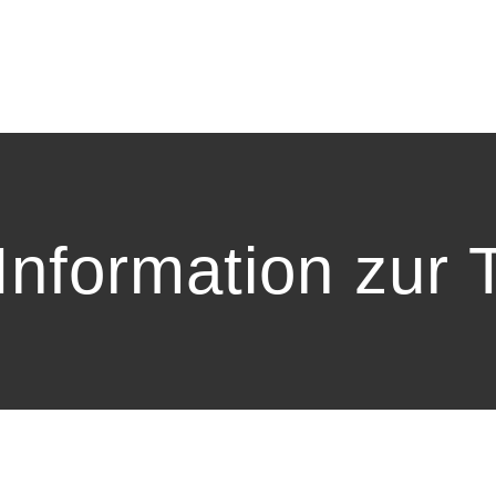
Information zur 