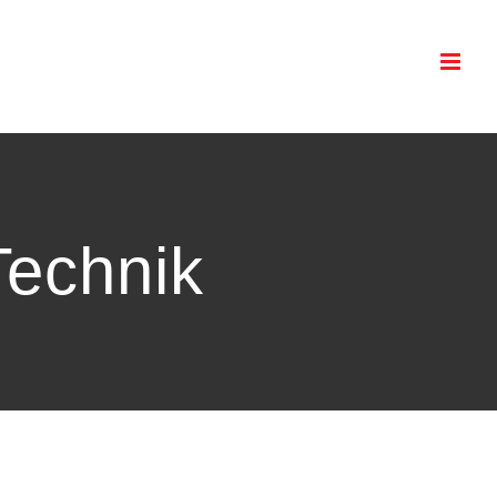
Technik