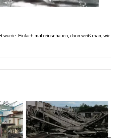
tet wurde. Einfach mal reinschauen, dann weiß man, wie