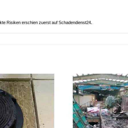
kte Risiken
erschien zuerst auf
Schadendienst24
.