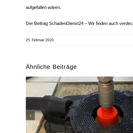
aufgefallen wären.
Der Beitrag
SchadenDienst24 – Wir finden auch verdec
25. Februar 2020
Ähnliche Beiträge