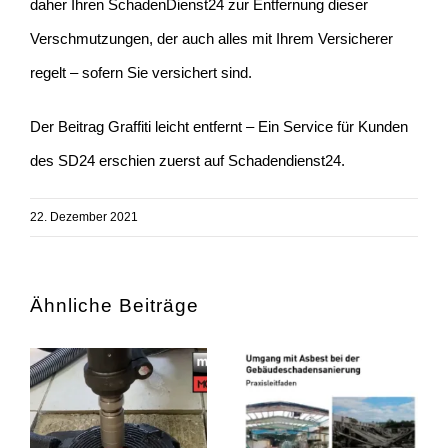
daher Ihren SchadenDienst24 zur Entfernung dieser
Verschmutzungen, der auch alles mit Ihrem Versicherer
regelt – sofern Sie versichert sind.
Der Beitrag
Graffiti leicht entfernt – Ein Service für Kunden
des SD24
erschien zuerst auf
Schadendienst24
.
22. Dezember 2021
Ähnliche Beiträge