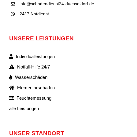
info@schadendienst24-duesseldorf.de
24/ 7 Notdienst
UNSERE LEISTUNGEN
Individualleistungen
Notfall-Hilfe 24/7
Wasserschäden
Elementarschaden
Feuchtemessung
alle Leistungen
UNSER STANDORT