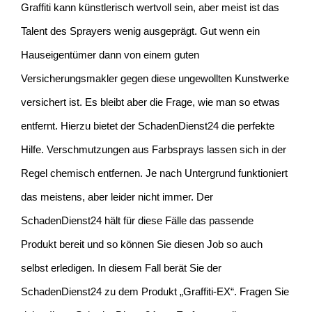
Graffiti kann künstlerisch wertvoll sein, aber meist ist das
Talent des Sprayers wenig ausgeprägt. Gut wenn ein
Hauseigentümer dann von einem guten
Versicherungsmakler gegen diese ungewollten Kunstwerke
versichert ist. Es bleibt aber die Frage, wie man so etwas
entfernt. Hierzu bietet der SchadenDienst24 die perfekte
Hilfe. Verschmutzungen aus Farbsprays lassen sich in der
Regel chemisch entfernen. Je nach Untergrund funktioniert
das meistens, aber leider nicht immer. Der
SchadenDienst24 hält für diese Fälle das passende
Produkt bereit und so können Sie diesen Job so auch
selbst erledigen. In diesem Fall berät Sie der
SchadenDienst24 zu dem Produkt „Graffiti-EX“. Fragen Sie