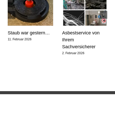
Staub war gestern…
Asbestservice von
Ihrem
11. Februar 2026
Sachversicherer
2. Februar 2026