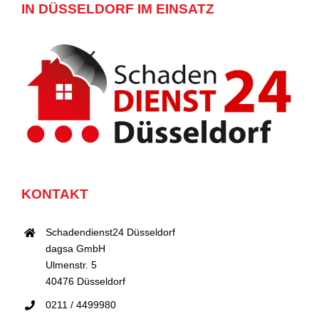
IN DÜSSELDORF IM EINSATZ
KONTAKT
Schadendienst24 Düsseldorf
dagsa GmbH
Ulmenstr. 5
40476 Düsseldorf
0211 / 4499980