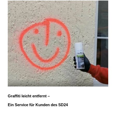
Graffiti leicht entfernt –
Ein Service für Kunden des SD24