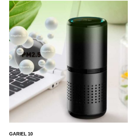
GARIEL 10