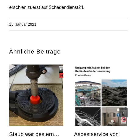
erschien zuerst auf
Schadendienst24
.
15. Januar 2021
Ähnliche Beiträge
Staub war gestern…
Asbestservice von