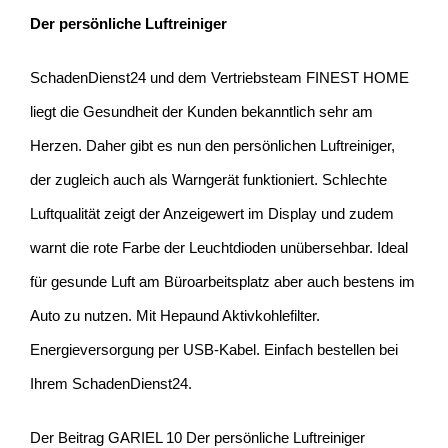
Der persönliche Luftreiniger
SchadenDienst24 und dem Vertriebsteam FINEST HOME
liegt die Gesundheit der Kunden bekanntlich sehr am
Herzen. Daher gibt es nun den persönlichen Luftreiniger,
der zugleich auch als Warngerät funktioniert. Schlechte
Luftqualität zeigt der Anzeigewert im Display und zudem
warnt die rote Farbe der Leuchtdioden unübersehbar. Ideal
für gesunde Luft am Büroarbeitsplatz aber auch bestens im
Auto zu nutzen. Mit Hepaund Aktivkohlefilter.
Energieversorgung per USB-Kabel. Einfach bestellen bei
Ihrem SchadenDienst24.
Der Beitrag
GARIEL 10 Der persönliche Luftreiniger