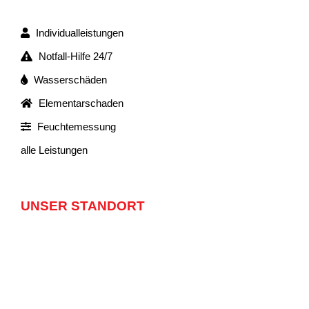
Individualleistungen
Notfall-Hilfe 24/7
Wasserschäden
Elementarschaden
Feuchtemessung
alle Leistungen
UNSER STANDORT