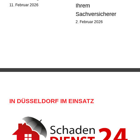
Ihrem
11. Februar 2026
Sachversicherer
2. Februar 2026
IN DÜSSELDORF IM EINSATZ