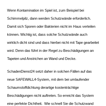
Wenn Kontamination im Spiel ist, zum Beispiel bei
Schimmelpilz, dann werden Schutzwände erforderlich.
Damit sich Sporen oder Bakterien nicht im Haus verteilen
können. Wichtig ist, dass solche Schutzwände auch
wirklich dicht sind und dass hierbei nicht mit Tape gearbeitet
wird. Denn das führt in der Regel zu Beschädigungen an
Tapeten und Anstrichen an Wand und Decke.
SchadenDienst24 setzt daher in solchen Fällen auf das
neue SAFEWALL4-System, mit dem bei umlaufender
Schaumstoffdichtung derartige kostenträchtige
Beschädigungen nicht auftreten. So erreicht das System
eine perfekte Dichtheit. Wie schnell Sie die Schutzwand