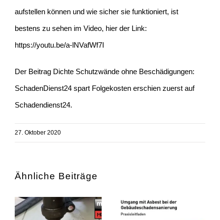
aufstellen können und wie sicher sie funktioniert, ist
bestens zu sehen im Video, hier der Link:
https://youtu.be/a-lNVafWf7I
Der Beitrag
Dichte Schutzwände ohne Beschädigungen:
SchadenDienst24 spart Folgekosten
erschien zuerst auf
Schadendienst24
.
27. Oktober 2020
Ähnliche Beiträge