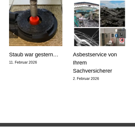
Staub war gestern…
Asbestservice von
Ihrem
11. Februar 2026
Sachversicherer
2. Februar 2026