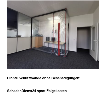
Dichte Schutzwände ohne Beschädigungen:
SchadenDienst24 spart Folgekosten