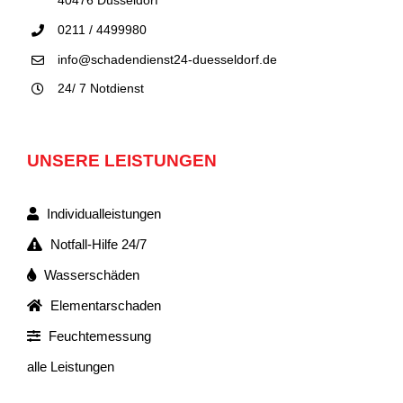
40476 Düsseldorf
0211 / 4499980
info@schadendienst24-duesseldorf.de
24/ 7 Notdienst
UNSERE LEISTUNGEN
Individualleistungen
Notfall-Hilfe 24/7
Wasserschäden
Elementarschaden
Feuchtemessung
alle Leistungen