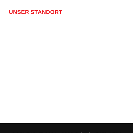
UNSER STANDORT